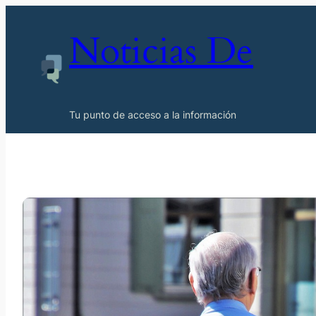
Noticias De
Tu punto de acceso a la información