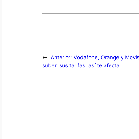
←
Anterior:
Vodafone, Orange y Movis
suben sus tarifas: así te afecta