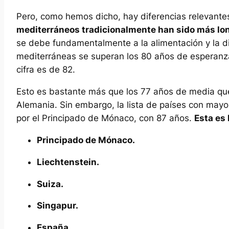
Pero, como hemos dicho, hay diferencias relevantes
mediterráneos tradicionalmente han sido más lo
se debe fundamentalmente a la alimentación y la d
mediterráneas se superan los 80 años de esperanza d
cifra es de 82.
Esto es bastante más que los 77 años de media que
Alemania. Sin embargo, la lista de países con ma
por el Principado de Mónaco, con 87 años.
Esta es 
Principado de Mónaco.
Liechtenstein.
Suiza.
Singapur.
España