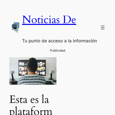
Noticias De
Tu punto de acceso a la información
Esta es la
plataform