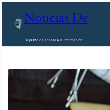
Noticias De
Tu punto de acceso a la información