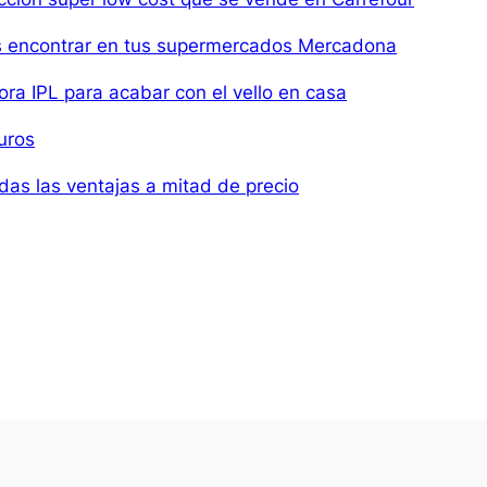
s encontrar en tus supermercados Mercadona
ora IPL para acabar con el vello en casa
uros
das las ventajas a mitad de precio