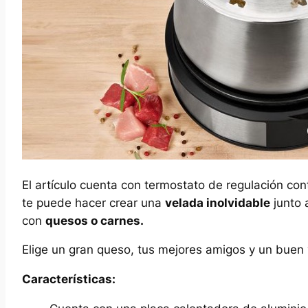
El artículo cuenta con termostato de regulación con
te puede hacer crear una
velada inolvidable
junto 
con
quesos o carnes.
Elige un gran queso, tus mejores amigos y un bue
Características: