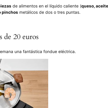
iezas
de alimentos en el líquido caliente (
queso, aceite
o pinchos
metálicos de dos o tres puntas.
s de 20 euros
emana una fantástica fondue eléctrica.