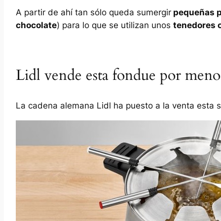
A partir de ahí tan sólo queda sumergir
pequeñas p
chocolate
) para lo que se utilizan unos
tenedores 
Lidl vende esta fondue por meno
La cadena alemana Lidl ha puesto a la venta esta s