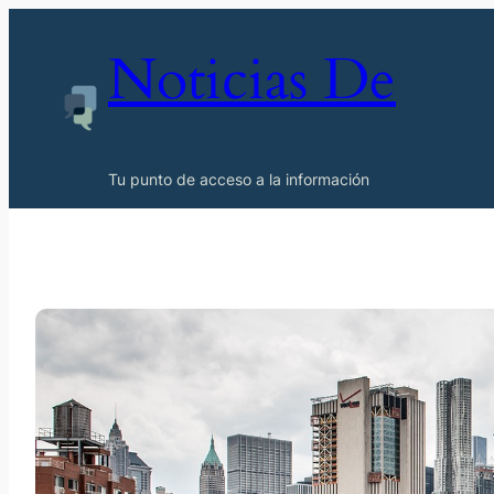
Noticias De
Tu punto de acceso a la información