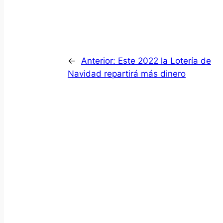
←
Anterior:
Este 2022 la Lotería de
Navidad repartirá más dinero