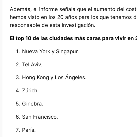
Además, el informe señala que el aumento del coste
hemos visto en los 20 años para los que tenemos da
responsable de esta investigación.
El top 10 de las ciudades más caras para vivir e
Nueva York y Singapur.
Tel Aviv.
Hong Kong y Los Ángeles.
Zúrich.
Ginebra.
San Francisco.
París.