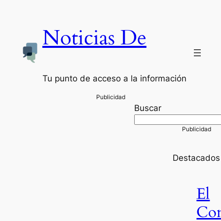
Noticias De
Tu punto de acceso a la información
Buscar
Destacados
El
Co