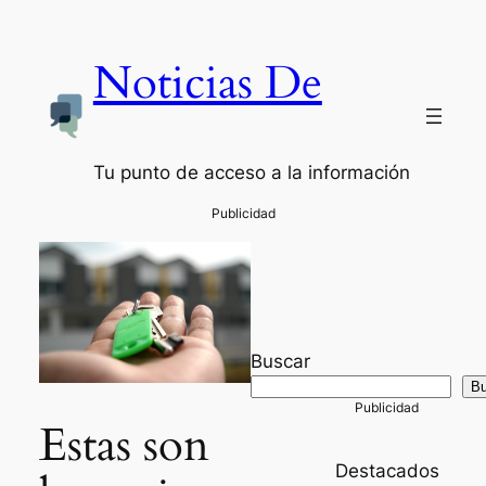
Noticias De
Tu punto de acceso a la información
Buscar
Bu
Estas son
Destacados