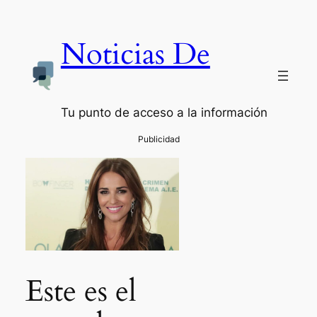
Noticias De
Tu punto de acceso a la información
Este es el