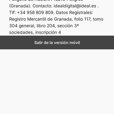
(Granada). Contacto: idealdigital@ideal.es .
Tlf: +34 958 809 809. Datos Registrales:
Registro Mercantil de Granada, folio 117, tomo
304 general, libro 204, sección 3ª
sociedades, inscripción 4
Salir de la versión móvil