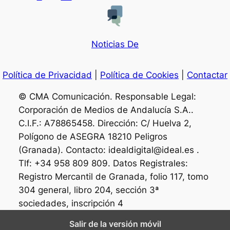
Noticias De
Política de Privacidad
|
Política de Cookies
|
Contactar
© CMA Comunicación. Responsable Legal:
Corporación de Medios de Andalucía S.A..
C.I.F.: A78865458. Dirección: C/ Huelva 2,
Polígono de ASEGRA 18210 Peligros
(Granada). Contacto: idealdigital@ideal.es .
Tlf: +34 958 809 809. Datos Registrales:
Registro Mercantil de Granada, folio 117, tomo
304 general, libro 204, sección 3ª
sociedades, inscripción 4
Salir de la versión móvil