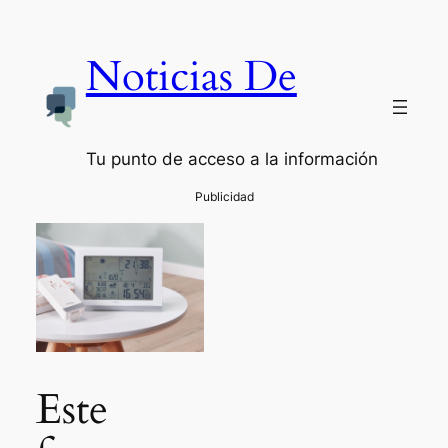
Noticias De
Tu punto de acceso a la información
Este