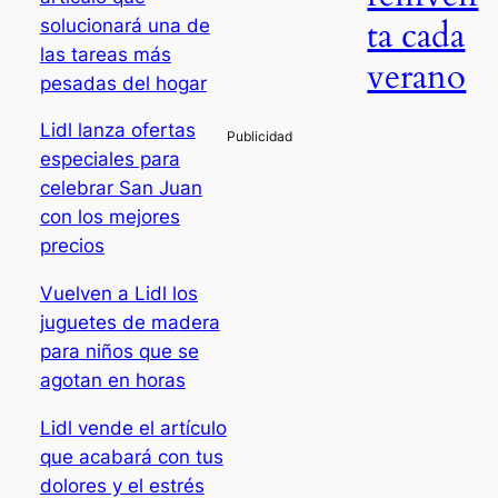
ta cada
solucionará una de
las tareas más
verano
pesadas del hogar
Lidl lanza ofertas
especiales para
celebrar San Juan
con los mejores
precios
Vuelven a Lidl los
juguetes de madera
para niños que se
agotan en horas
Lidl vende el artículo
que acabará con tus
dolores y el estrés