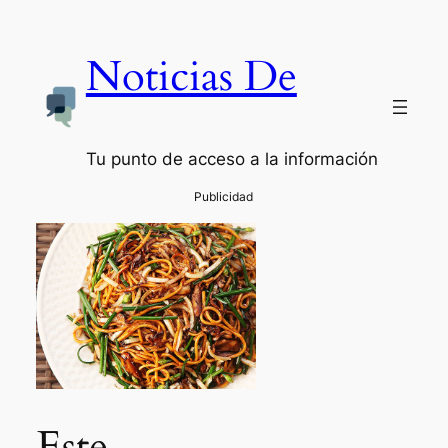
Noticias De
Tu punto de acceso a la información
Este