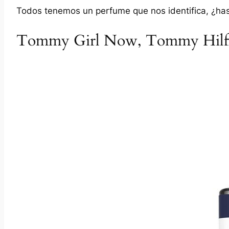
Todos tenemos un perfume que nos identifica, ¿has
Tommy Girl Now, Tommy Hilf