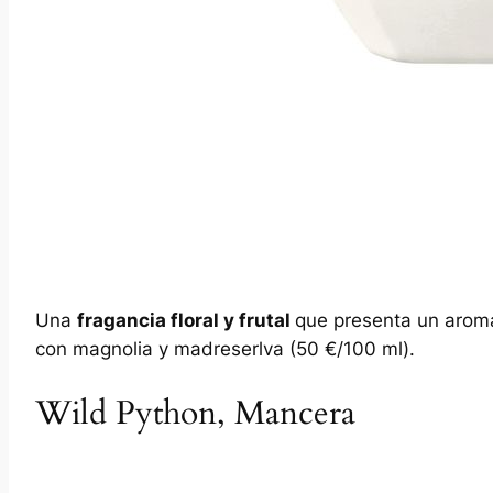
Una
fragancia floral y frutal
que presenta un arom
con magnolia y madreserlva (50 €/100 ml).
Wild Python, Mancera