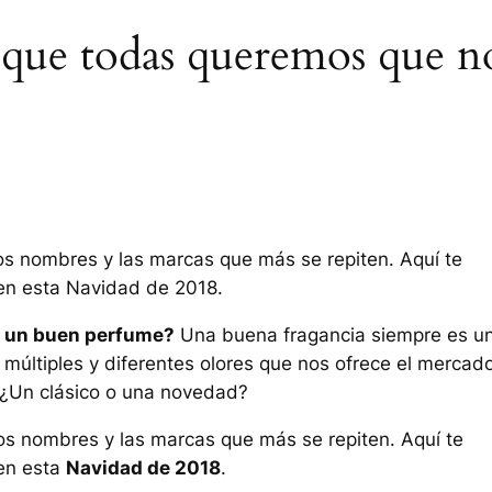
s que todas queremos que n
los nombres y las marcas que más se repiten. Aquí te
 en esta Navidad de 2018.
e un buen perfume?
Una buena fragancia siempre es u
s múltiples y diferentes olores que nos ofrece el mercad
 ¿Un clásico o una novedad?
os nombres y las marcas que más se repiten. Aquí te
 en esta
Navidad de 2018
.