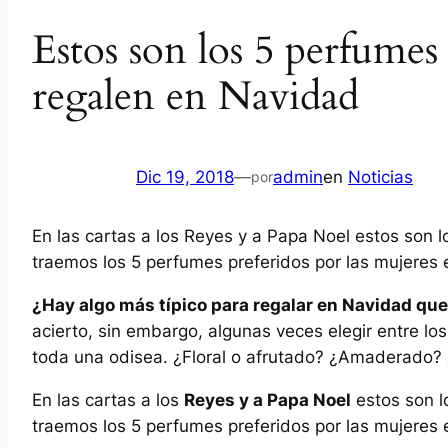
Estos son los 5 perfume
regalen en Navidad
Dic 19, 2018
—
admin
en
Noticias
por
En las cartas a los Reyes y a Papa Noel estos son 
traemos los 5 perfumes preferidos por las mujeres
¿Hay algo más típico para regalar en Navidad qu
acierto, sin embargo, algunas veces elegir entre lo
toda una odisea. ¿Floral o afrutado? ¿Amaderado?
En las cartas a los
Reyes y a Papa Noel
estos son l
traemos los 5 perfumes preferidos por las mujeres