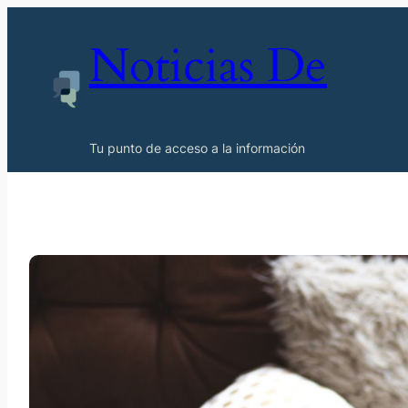
Noticias De
Tu punto de acceso a la información