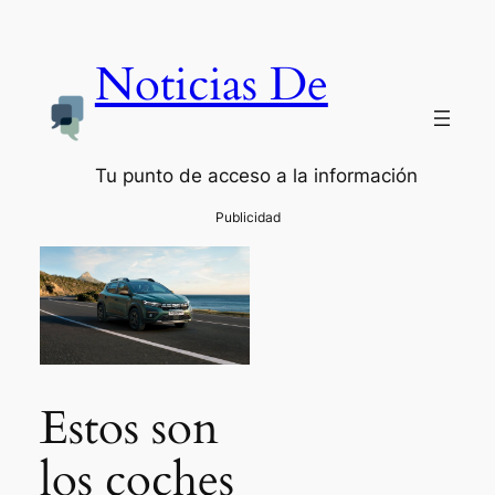
Noticias De
Tu punto de acceso a la información
Estos son
los coches