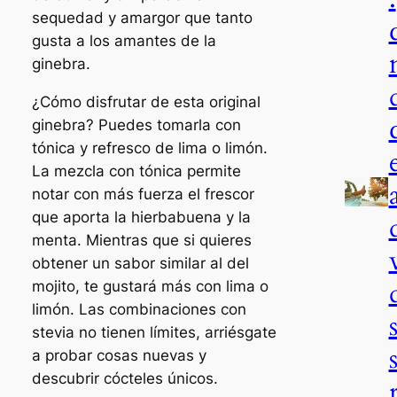
sequedad y amargor que tanto
gusta a los amantes de la
ginebra.
¿Cómo disfrutar de esta original
ginebra? Puedes tomarla con
tónica y refresco de lima o limón.
La mezcla con tónica permite
notar con más fuerza el frescor
que aporta la hierbabuena y la
menta. Mientras que si quieres
obtener un sabor similar al del
mojito, te gustará más con lima o
limón. Las combinaciones con
stevia no tienen límites, arriésgate
a probar cosas nuevas y
descubrir cócteles únicos.