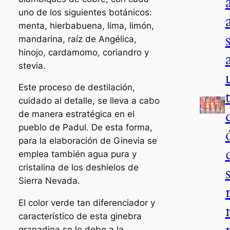
uno de los siguientes botánicos:
menta, hierbabuena, lima, limón,
mandarina, raíz de Angélica,
hinojo, cardamomo, coriandro y
stevia.
Este proceso de destilación,
cuidado al detalle, se lleva a cabo
de manera estratégica en el
pueblo de Padul. De esta forma,
para la elaboración de Ginevia se
emplea también agua pura y
cristalina de los deshielos de
Sierra Nevada.
El color verde tan diferenciador y
característico de esta ginebra
granadina se lo debe a la