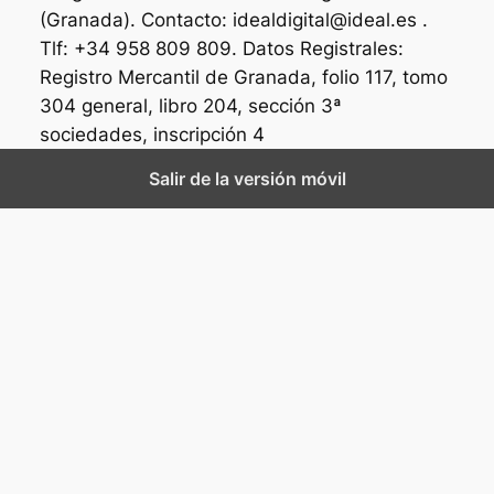
(Granada). Contacto: idealdigital@ideal.es .
Tlf: +34 958 809 809. Datos Registrales:
Registro Mercantil de Granada, folio 117, tomo
304 general, libro 204, sección 3ª
sociedades, inscripción 4
Salir de la versión móvil