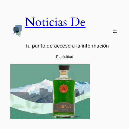
Noticias De
Tu punto de acceso a la información