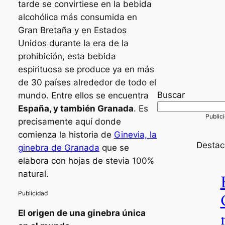
tarde se convirtiese en la bebida
alcohólica más consumida en
Gran Bretaña y en Estados
Unidos durante la era de la
prohibición, esta bebida
espirituosa se produce ya en más
de 30 países alrededor de todo el
Buscar
mundo. Entre ellos se encuentra
España, y también Granada
. Es
precisamente aquí donde
comienza la historia de
Ginevia, la
Desta
ginebra de Granada
que se
elabora con hojas de stevia 100%
natural.
El origen de una ginebra única