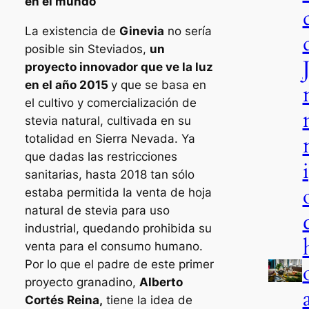
en el mundo
La existencia de
Ginevia
no sería
posible sin Steviados,
un
proyecto innovador que ve la luz
en el año 2015
y que se basa en
el cultivo y comercialización de
stevia natural, cultivada en su
totalidad en Sierra Nevada. Ya
que dadas las restricciones
sanitarias, hasta 2018 tan sólo
estaba permitida la venta de hoja
natural de stevia para uso
industrial, quedando prohibida su
venta para el consumo humano.
Por lo que el padre de este primer
proyecto granadino,
Alberto
Cortés Reina,
tiene la idea de