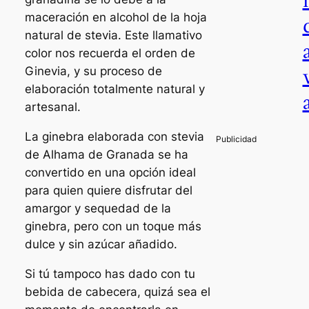
maceración en alcohol de la hoja
natural de stevia. Este llamativo
color nos recuerda el orden de
Ginevia, y su proceso de
elaboración totalmente natural y
artesanal.
La ginebra elaborada con stevia
de Alhama de Granada se ha
convertido en una opción ideal
para quien quiere disfrutar del
amargor y sequedad de la
ginebra, pero con un toque más
dulce y sin azúcar añadido.
Si tú tampoco has dado con tu
bebida de cabecera, quizá sea el