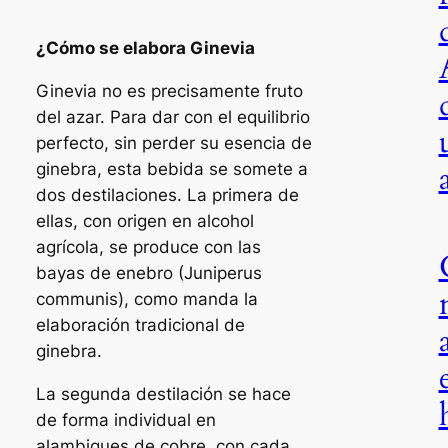
¿Cómo se elabora Ginevia
Ginevia no es precisamente fruto
del azar. Para dar con el equilibrio
perfecto, sin perder su esencia de
ginebra, esta bebida se somete a
dos destilaciones. La primera de
ellas, con origen en alcohol
agrícola, se produce con las
bayas de enebro (Juniperus
communis), como manda la
elaboración tradicional de
ginebra.
La segunda destilación se hace
de forma individual en
alambiques de cobre, con cada