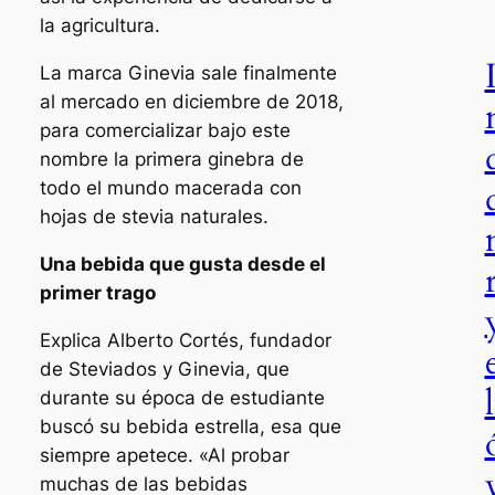
la agricultura.
La marca Ginevia sale finalmente
al mercado en diciembre de 2018,
para comercializar bajo este
nombre la primera ginebra de
todo el mundo macerada con
hojas de stevia naturales.
Una bebida que gusta desde el
primer trago
Explica Alberto Cortés, fundador
de Steviados y Ginevia, que
durante su época de estudiante
buscó su bebida estrella, esa que
siempre apetece. «Al probar
muchas de las bebidas