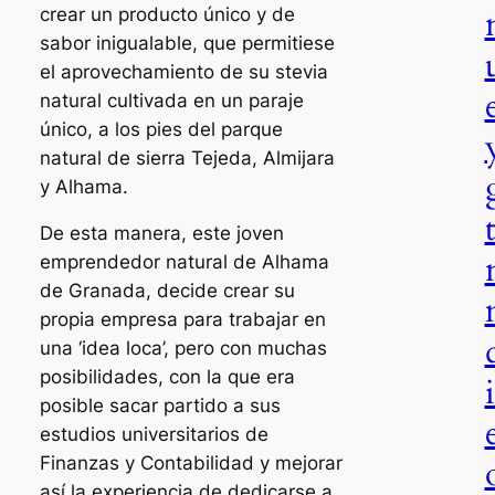
crear un producto único y de
sabor inigualable, que permitiese
el aprovechamiento de su stevia
natural cultivada en un paraje
único, a los pies del parque
natural de sierra Tejeda, Almijara
y Alhama.
De esta manera, este joven
emprendedor natural de Alhama
de Granada, decide crear su
propia empresa para trabajar en
una ‘idea loca’, pero con muchas
posibilidades, con la que era
posible sacar partido a sus
estudios universitarios de
Finanzas y Contabilidad y mejorar
así la experiencia de dedicarse a