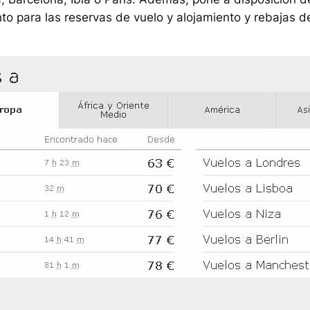
o para las reservas de vuelo y alojamiento y rebajas d