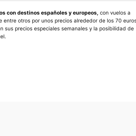
os con destinos españoles y europeos,
con vuelos a
 entre otros por unos precios alrededor de los 70 euros
n sus precios especiales semanales y la posibilidad de
el.