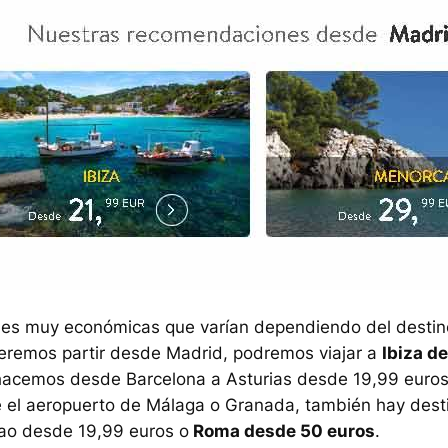
des muy económicas que varían dependiendo del destin
eremos partir desde Madrid, podremos viajar a
Ibiza d
hacemos desde Barcelona a Asturias desde 19,99 euros
de el aeropuerto de Málaga o Granada, también hay dest
bao desde 19,99 euros o
Roma desde 50 euros
.