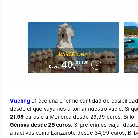
Vueling
ofrece una enorme cantidad de posibilida
desde el que vayamos a tomar nuestro vuelo. Si qu
21,99
euros o a Menorca desde 29,99 euros. Si lo 
Génova desde 25 euros
. Si preferimos viajar des
atractivos como Lanzarote desde 34,99 euros, Bil