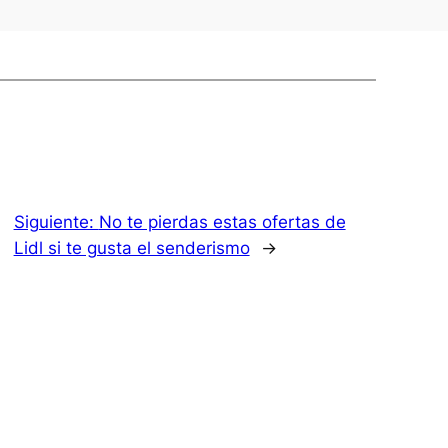
Siguiente:
No te pierdas estas ofertas de
Lidl si te gusta el senderismo
→