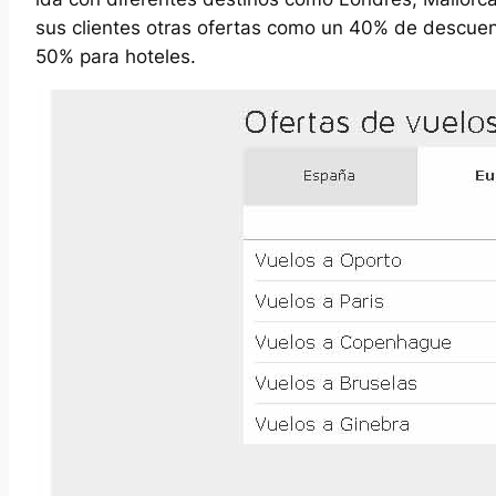
sus clientes otras ofertas como un 40% de descuent
50% para hoteles.