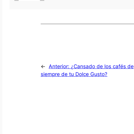
←
Anterior:
¿Cansado de los cafés de
siempre de tu Dolce Gusto?