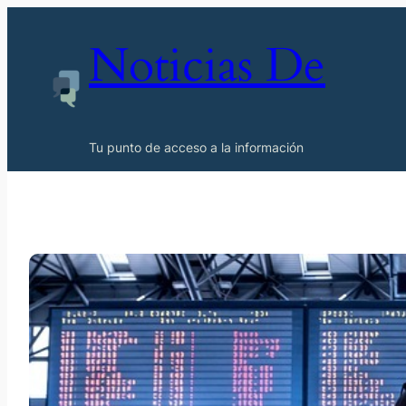
Noticias De
Tu punto de acceso a la información