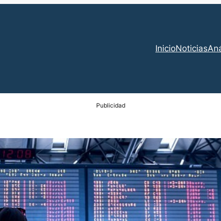
Inicio
Noticias
Aná