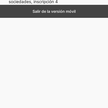
sociedades, inscripción 4
Salir de la versión móvil