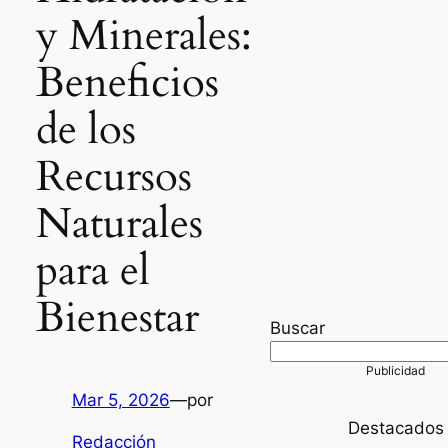
y Minerales:
Beneficios
de los
Recursos
Naturales
para el
Bienestar
Buscar
Mar 5, 2026
—
por
Destacados
Redacción