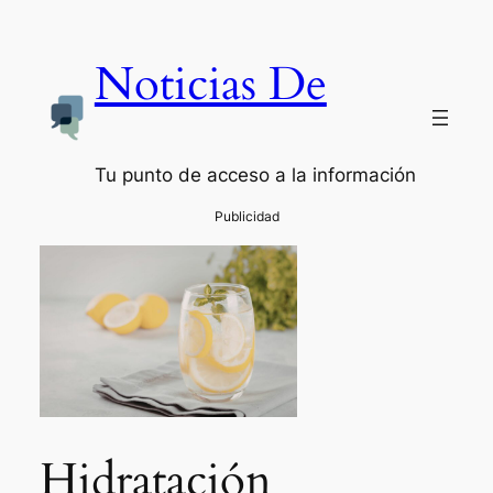
Noticias De
Tu punto de acceso a la información
Hidratación