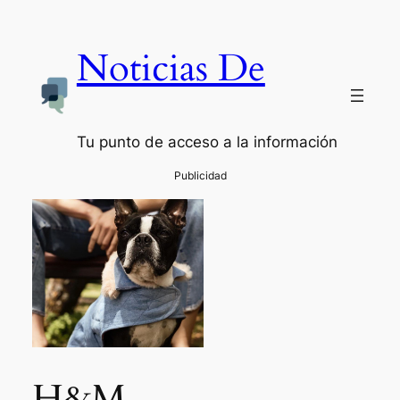
Noticias De
Tu punto de acceso a la información
H&M