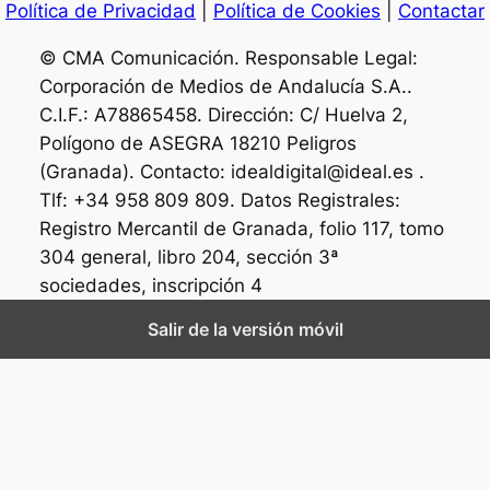
Política de Privacidad
|
Política de Cookies
|
Contactar
© CMA Comunicación. Responsable Legal:
Corporación de Medios de Andalucía S.A..
C.I.F.: A78865458. Dirección: C/ Huelva 2,
Polígono de ASEGRA 18210 Peligros
(Granada). Contacto: idealdigital@ideal.es .
Tlf: +34 958 809 809. Datos Registrales:
Registro Mercantil de Granada, folio 117, tomo
304 general, libro 204, sección 3ª
sociedades, inscripción 4
Salir de la versión móvil