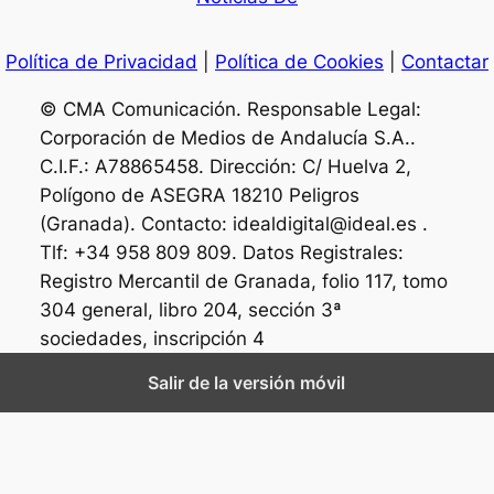
Política de Privacidad
|
Política de Cookies
|
Contactar
© CMA Comunicación. Responsable Legal:
Corporación de Medios de Andalucía S.A..
C.I.F.: A78865458. Dirección: C/ Huelva 2,
Polígono de ASEGRA 18210 Peligros
(Granada). Contacto: idealdigital@ideal.es .
Tlf: +34 958 809 809. Datos Registrales:
Registro Mercantil de Granada, folio 117, tomo
304 general, libro 204, sección 3ª
sociedades, inscripción 4
Salir de la versión móvil