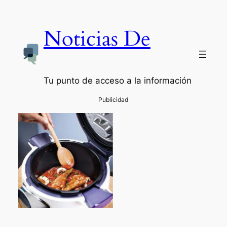
Noticias De
Tu punto de acceso a la información