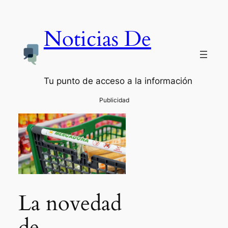
Noticias De
Tu punto de acceso a la información
La novedad
de