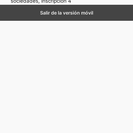
sociedades, inscripción 4
Salir de la versión móvil