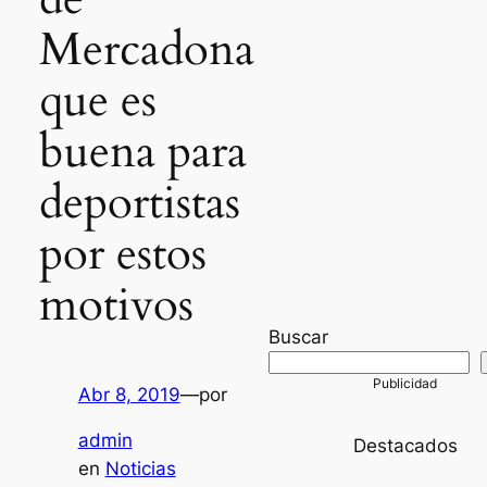
Mercadona
que es
buena para
deportistas
por estos
motivos
Buscar
Abr 8, 2019
—
por
admin
Destacados
en
Noticias