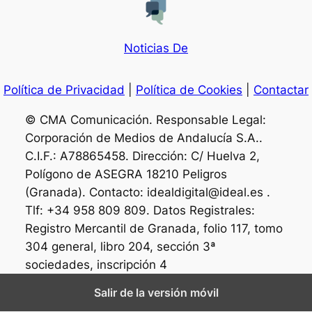
Noticias De
Política de Privacidad
|
Política de Cookies
|
Contactar
© CMA Comunicación. Responsable Legal:
Corporación de Medios de Andalucía S.A..
C.I.F.: A78865458. Dirección: C/ Huelva 2,
Polígono de ASEGRA 18210 Peligros
(Granada). Contacto: idealdigital@ideal.es .
Tlf: +34 958 809 809. Datos Registrales:
Registro Mercantil de Granada, folio 117, tomo
304 general, libro 204, sección 3ª
sociedades, inscripción 4
Salir de la versión móvil