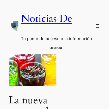
Noticias De
Tu punto de acceso a la información
La nueva