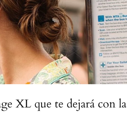
ge XL que te dejará con la