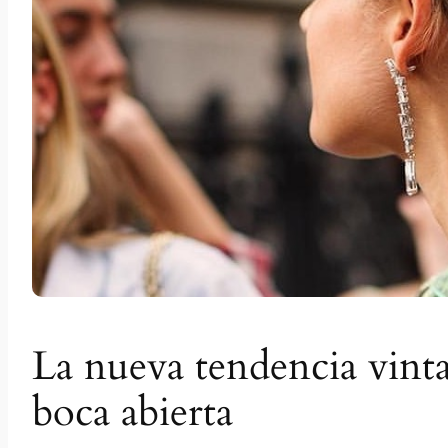
La nueva tendencia vinta
boca abierta