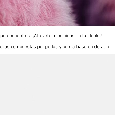
e encuentres. ¡Atrévete a incluirlas en tus looks!
ezas compuestas por perlas y con la base en dorado.