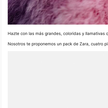
Hazte con las más grandes, coloridas y llamativas qu
Nosotros te proponemos un pack de Zara, cuatro pi