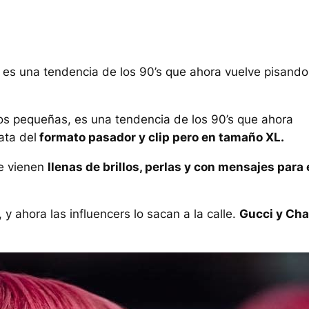
es una tendencia de los 90’s que ahora vuelve pisando
s pequeñas, es una tendencia de los 90’s que ahora
ata del
formato pasador y clip pero en tamaño XL.
ue vienen
llenas de brillos, perlas y con mensajes para 
y ahora las influencers lo sacan a la calle.
Gucci y Cha