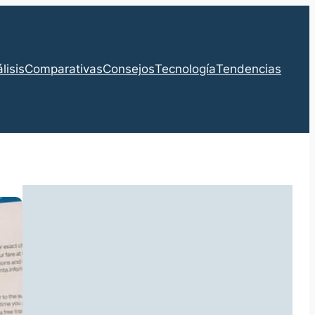
lisis
Comparativas
Consejos
Tecnología
Tendencias