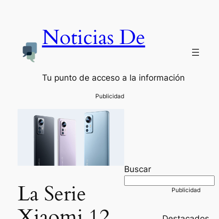
Noticias De
Tu punto de acceso a la información
Buscar
La Serie
Xiaomi 12,
Destacados