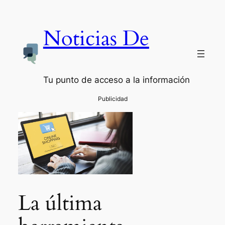
Noticias De
Tu punto de acceso a la información
La última