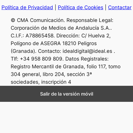
Política de Privacidad
|
Política de Cookies
|
Contactar
© CMA Comunicación. Responsable Legal:
Corporación de Medios de Andalucía S.A..
C.I.F.: A78865458. Dirección: C/ Huelva 2,
Polígono de ASEGRA 18210 Peligros
(Granada). Contacto: idealdigital@ideal.es .
Tlf: +34 958 809 809. Datos Registrales:
Registro Mercantil de Granada, folio 117, tomo
304 general, libro 204, sección 3ª
sociedades, inscripción 4
Salir de la versión móvil