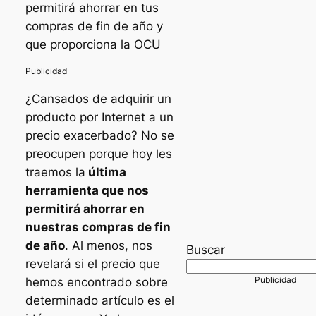
permitirá ahorrar en tus
compras de fin de año y
que proporciona la OCU
¿Cansados de adquirir un
producto por Internet a un
precio exacerbado? No se
preocupen porque hoy les
traemos la
última
herramienta que nos
permitirá ahorrar en
nuestras compras de fin
de año
. Al menos, nos
Buscar
revelará si el precio que
hemos encontrado sobre
determinado artículo es el