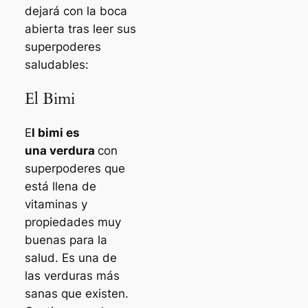
dejará con la boca
abierta tras leer sus
superpoderes
saludables:
El Bimi
E
l bimi es
una verdura
con
superpoderes que
está llena de
vitaminas y
propiedades muy
buenas para la
salud. Es una de
las verduras más
sanas que existen.