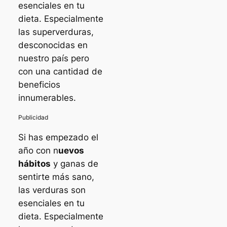
esenciales en tu
dieta. Especialmente
las superverduras,
desconocidas en
nuestro país pero
con una cantidad de
beneficios
innumerables.
Si has empezado el
año con n
uevos
hábitos
y ganas de
sentirte más sano,
las verduras son
esenciales en tu
dieta. Especialmente