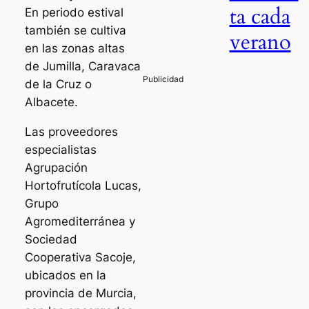
ta cada
En periodo estival
también se cultiva
verano
en las zonas altas
de Jumilla, Caravaca
de la Cruz o
Albacete.
Las proveedores
especialistas
Agrupación
Hortofrutícola Lucas,
Grupo
Agromediterránea y
Sociedad
Cooperativa Sacoje,
ubicados en la
provincia de Murcia,