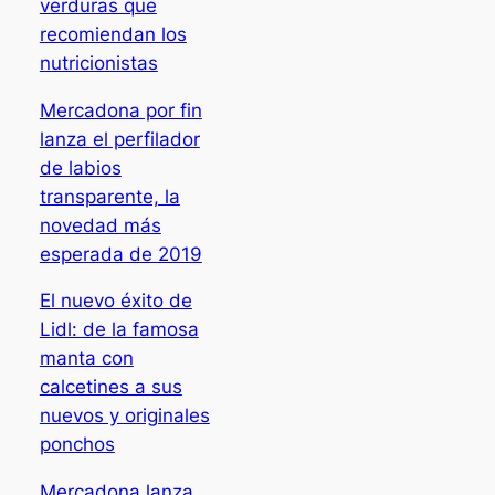
verduras que
recomiendan los
nutricionistas
Mercadona por fin
lanza el perfilador
de labios
transparente, la
novedad más
esperada de 2019
El nuevo éxito de
Lidl: de la famosa
manta con
calcetines a sus
nuevos y originales
ponchos
Mercadona lanza