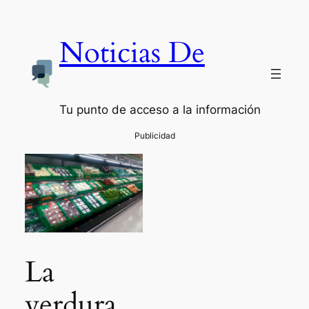
Noticias De
Tu punto de acceso a la información
La
verdura