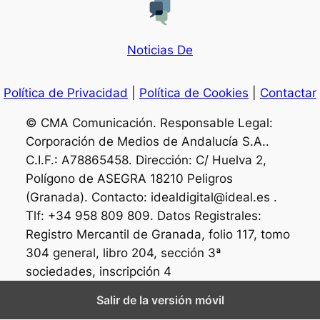
Noticias De
Política de Privacidad
|
Política de Cookies
|
Contactar
© CMA Comunicación. Responsable Legal:
Corporación de Medios de Andalucía S.A..
C.I.F.: A78865458. Dirección: C/ Huelva 2,
Polígono de ASEGRA 18210 Peligros
(Granada). Contacto: idealdigital@ideal.es .
Tlf: +34 958 809 809. Datos Registrales:
Registro Mercantil de Granada, folio 117, tomo
304 general, libro 204, sección 3ª
sociedades, inscripción 4
Salir de la versión móvil