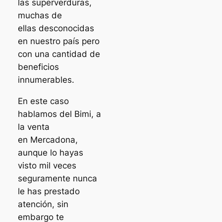
las superverduras,
muchas de
ellas desconocidas
en nuestro país pero
con una cantidad de
beneficios
innumerables.
En este caso
hablamos del Bimi, a
la venta
en Mercadona,
aunque lo hayas
visto mil veces
seguramente nunca
le has prestado
atención, sin
embargo te