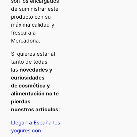
son los encargados
de suministrar este
producto con su
máxima calidad y
frescura a
Mercadona.
Si quieres estar al
tanto de todas
las
novedades y
curiosidades
de cosmética y
alimentación no te
pierdas
nuestros
artículos:
Llegan a España los
yogures con