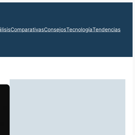
lisis
Comparativas
Consejos
Tecnología
Tendencias