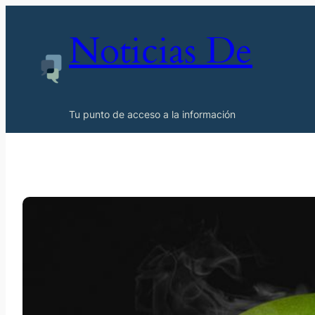
Noticias De
Tu punto de acceso a la información