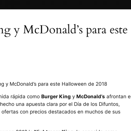
ing y McDonald’s para este
ing y McDonald’s para este Halloween de 2018
omida rápida como
Burger King
y
McDonald’s
afrontan e
hecho una apuesta clara por el Día de los Difuntos,
 ofertas con precios destacados en muchos de sus