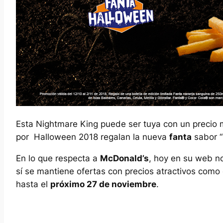
Esta Nightmare King puede ser tuya con un precio 
por Halloween 2018 regalan la nueva
fanta
sabor “
En lo que respecta a
McDonald’s
, hoy en su web n
sí se mantiene ofertas con precios atractivos como e
hasta el
próximo 27 de noviembre
.