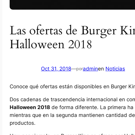
Las ofertas de Burger K
Halloween 2018
Oct 31, 2018
—
admin
en
Noticias
por
Conoce qué ofertas están disponibles en Burger K
Dos cadenas de trascendencia internacional en c
Halloween 2018
de forma diferente. La primera ha 
mientras que en la segunda mantienen cantidad de
productos.