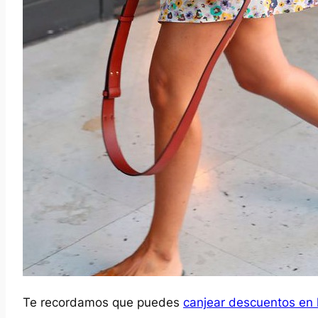
Te recordamos que puedes
canjear descuentos en 