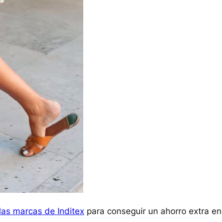
las marcas de Inditex
para conseguir un ahorro extra en