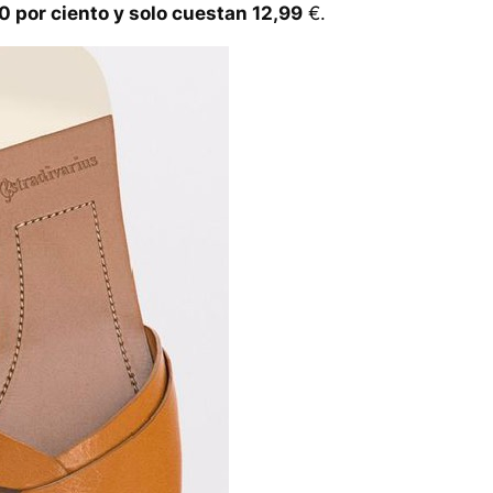
0 por ciento y solo cuestan 12,99
€.