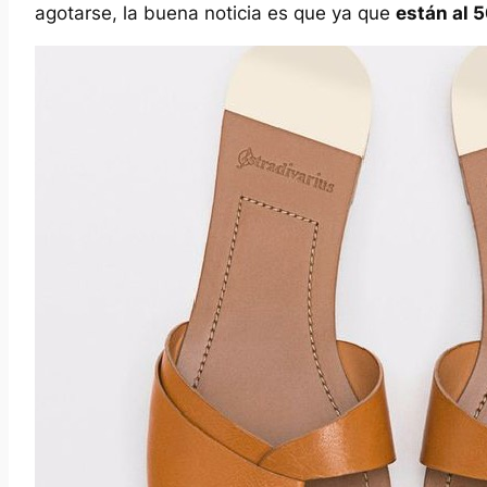
agotarse, la buena noticia es que ya que
están al 5