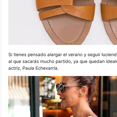
Si tienes pensado alargar el verano y seguir lucien
al que sacarás mucho partido, ya que quedan ideal
actriz, Paula Echevarría.