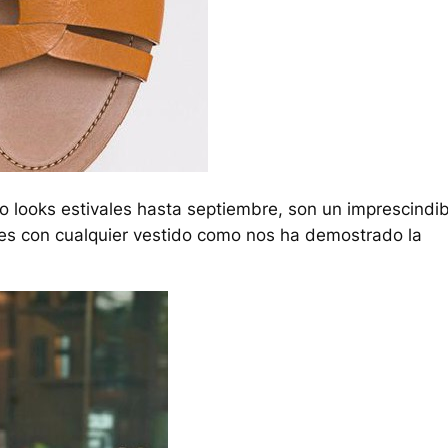
do looks estivales hasta septiembre, son un imprescindib
es con cualquier vestido como nos ha demostrado la