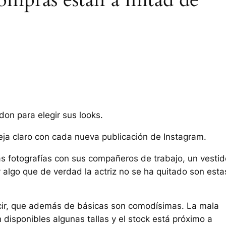
don para elegir sus looks.
deja claro con cada nueva publicación de Instagram.
as fotografías con sus compañeros de trabajo, un vestid
 algo que de verdad la actriz no se ha quitado son esta
ir, que además de básicas son comodísimas. La mala
disponibles algunas tallas y el stock está próximo a