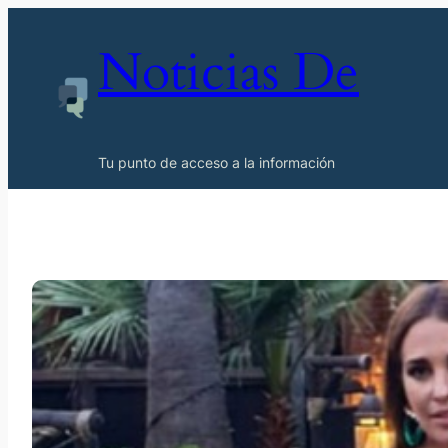
Noticias De
Tu punto de acceso a la información