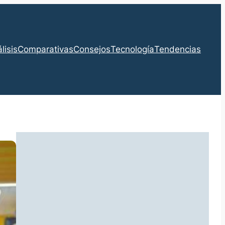
lisis
Comparativas
Consejos
Tecnología
Tendencias