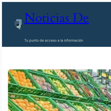
Noticias De
Tu punto de acceso a la información