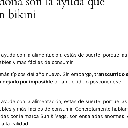
adona son la ayuda que
n bikini
 ayuda con la alimentación, estás de suerte, porque las
les y más fáciles de consumir
más típicos del año nuevo. Sin embargo,
transcurrido e
n dejado por imposible
o han decidido posponer ese
 ayuda con la alimentación, estás de suerte, porque las
bles y más fáciles de consumir. Concretamente habla
adas por la marca Sun & Vegs, son ensaladas enormes, 
 alta calidad.