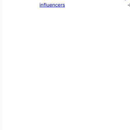
influencers