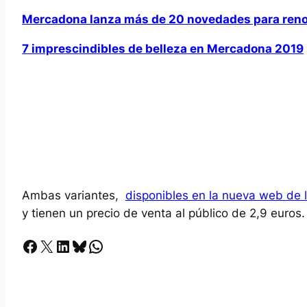
Mercadona lanza más de 20 novedades para reno
7 imprescindibles de belleza en Mercadona 2019
Ambas variantes,
disponibles en la nueva web de 
y tienen un precio de venta al público de 2,9 euros.
Facebook
X
LinkedIn
Bluesky
Whatsapp