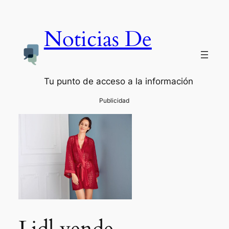
Noticias De
Tu punto de acceso a la información
Lidl vende