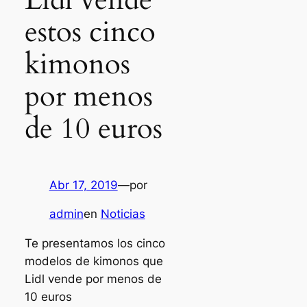
estos cinco
kimonos
por menos
de 10 euros
Abr 17, 2019
—
por
admin
en
Noticias
Te presentamos los cinco
modelos de kimonos que
Lidl vende por menos de
10 euros