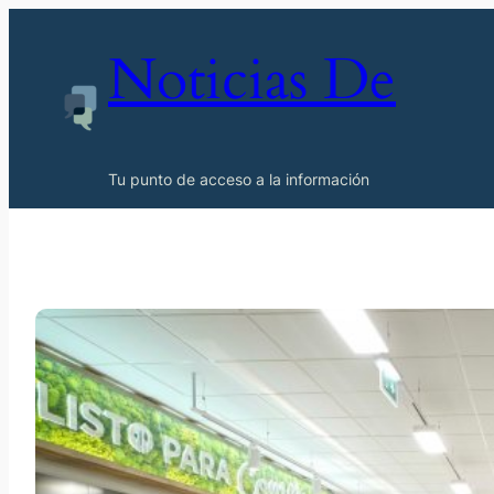
Noticias De
Tu punto de acceso a la información