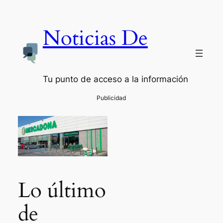
Noticias De
Tu punto de acceso a la información
Lo último
de