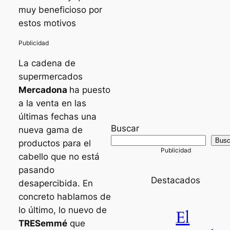
muy beneficioso por
estos motivos
La cadena de
supermercados
Mercadona
ha puesto
a la venta en las
últimas fechas una
Buscar
nueva gama de
Busc
productos para el
cabello que no está
pasando
Destacados
desapercibida. En
concreto hablamos de
lo último, lo nuevo de
El
TRESemmé
que