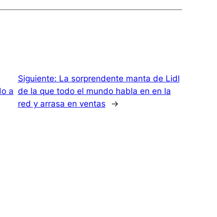
Siguiente:
La sorprendente manta de Lidl
do a
de la que todo el mundo habla en en la
red y arrasa en ventas
→