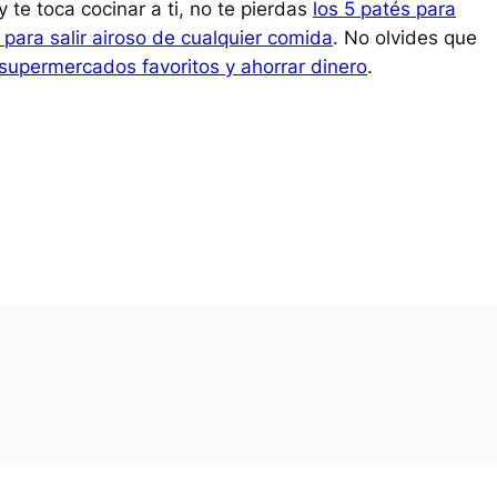
te toca cocinar a ti, no te pierdas
los 5 patés para
para salir airoso de cualquier comida
. No olvides que
supermercados favoritos y ahorrar dinero
.