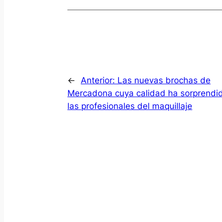
←
Anterior:
Las nuevas brochas de
Mercadona cuya calidad ha sorprendi
las profesionales del maquillaje