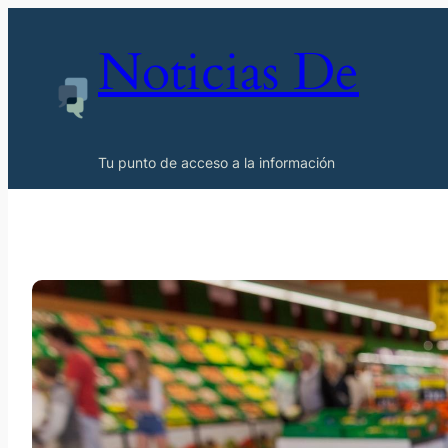
Noticias De
Tu punto de acceso a la información