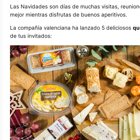
Las Navidades son días de muchas visitas, reunion
mejor mientras disfrutas de buenos aperitivos.
La compañía valenciana ha lanzado 5 deliciosos
qu
de tus invitados: