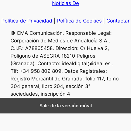
Noticias De
Política de Privacidad
|
Política de Cookies
|
Contactar
© CMA Comunicación. Responsable Legal:
Corporación de Medios de Andalucía S.A..
C.I.F.: A78865458. Dirección: C/ Huelva 2,
Polígono de ASEGRA 18210 Peligros
(Granada). Contacto: idealdigital@ideal.es .
Tlf: +34 958 809 809. Datos Registrales:
Registro Mercantil de Granada, folio 117, tomo
304 general, libro 204, sección 3ª
sociedades, inscripción 4
Salir de la versión móvil