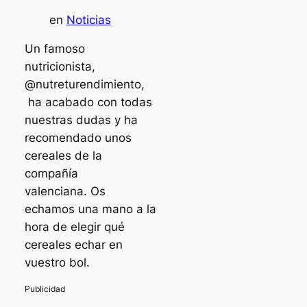
en
Noticias
Un famoso
nutricionista,
@nutreturendimiento,
ha acabado con todas
nuestras dudas y ha
recomendado unos
cereales de la
compañía
valenciana. Os
echamos una mano a la
hora de elegir qué
cereales echar en
vuestro bol.