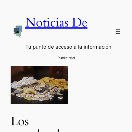
Noticias De
Tu punto de acceso a la información
Los