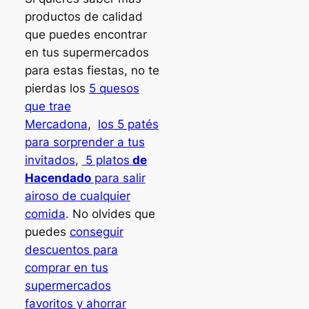
productos de calidad
que puedes encontrar
en tus supermercados
para estas fiestas, no te
pierdas los
5 quesos
que trae
Mercadona
,
los 5 patés
para sorprender a tus
invitados
,
5 platos
de
Hacendado
para salir
airoso de cualquier
comida
. No olvides que
puedes
conseguir
descuentos para
comprar en tus
supermercados
favoritos y ahorrar