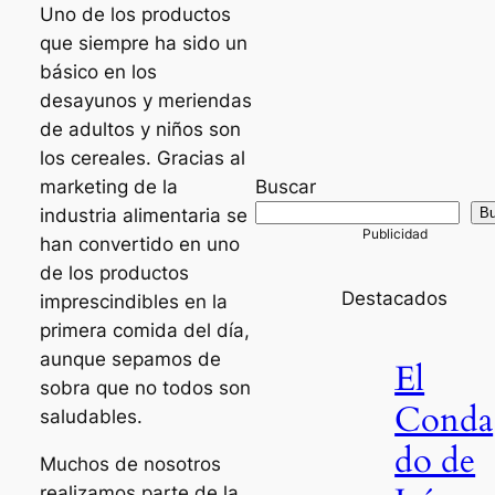
Uno de los productos
que siempre ha sido un
básico en los
desayunos y meriendas
de adultos y niños son
los cereales. Gracias al
marketing de la
Buscar
industria alimentaria se
Bu
han convertido en uno
de los productos
Destacados
imprescindibles en la
primera comida del día,
aunque sepamos de
El
sobra que no todos son
Conda
saludables.
do de
Muchos de nosotros
realizamos parte de la