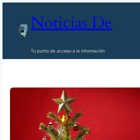
Noticias De
Tu punto de acceso a la información