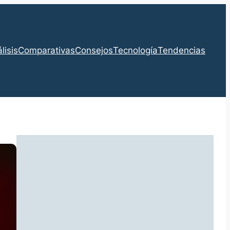
lisis
Comparativas
Consejos
Tecnología
Tendencias