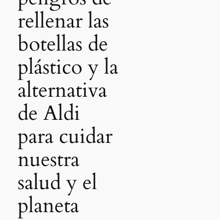
rellenar las
botellas de
plástico y la
alternativa
de Aldi
para cuidar
nuestra
salud y el
planeta