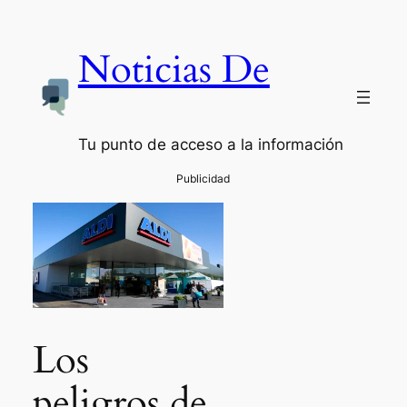
Noticias De
Tu punto de acceso a la información
Los
peligros de