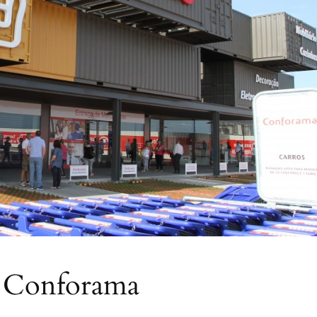
de Conforama