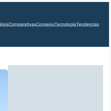
lisis
Comparativas
Consejos
Tecnología
Tendencias