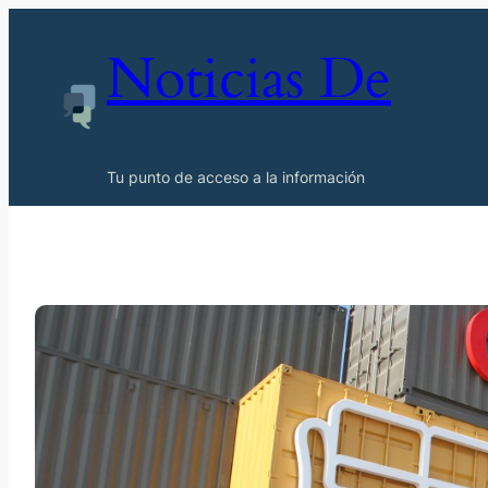
Noticias De
Tu punto de acceso a la información