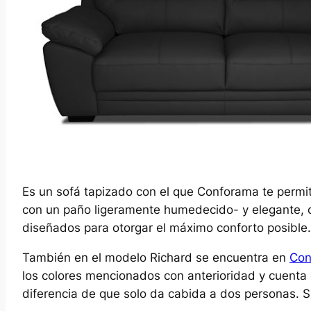
Es un sofá tapizado con el que Conforama te permitir
con un paño ligeramente humedecido- y elegante,
diseñados para otorgar el máximo conforto posible
También en el modelo Richard se encuentra en
Con
los colores mencionados con anterioridad y cuenta 
diferencia de que solo da cabida a dos personas. 