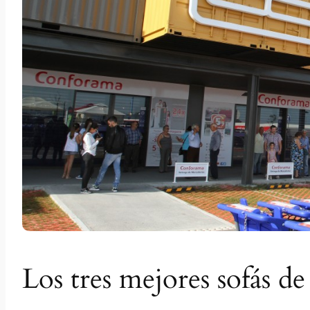
Los tres mejores sofás 