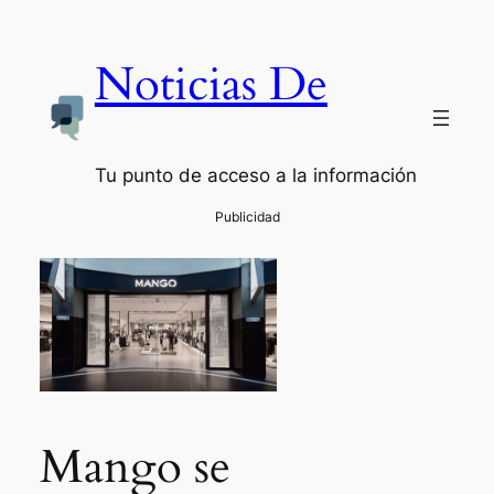
Noticias De
Tu punto de acceso a la información
Mango se