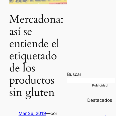
Mercadona:
así se
entiende el
etiquetado
de los
Buscar
productos
sin gluten
Destacados
Mar 26, 2019
—
por