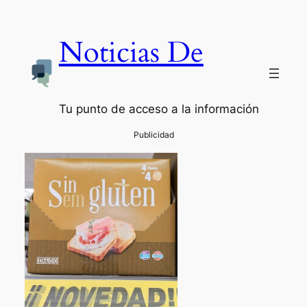
Noticias De
Tu punto de acceso a la información