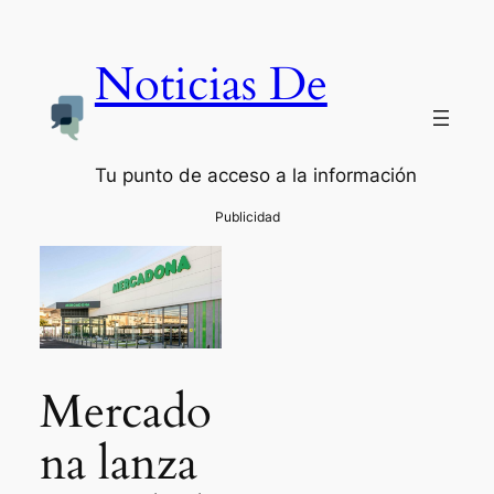
Noticias De
Tu punto de acceso a la información
Mercado
na lanza