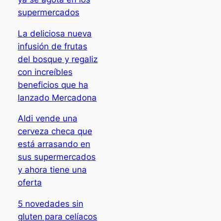
supermercados
La deliciosa nueva
infusión de frutas
del bosque y regaliz
con increíbles
beneficios que ha
lanzado Mercadona
Aldi vende una
cerveza checa que
está arrasando en
sus supermercados
y ahora tiene una
oferta
5 novedades sin
gluten para celíacos