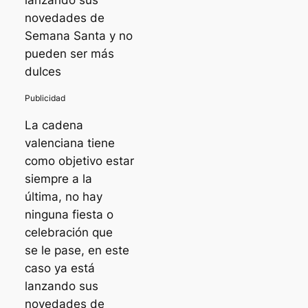
lanzando sus
novedades de
Semana Santa y no
pueden ser más
dulces
La cadena
valenciana tiene
como objetivo estar
siempre a la
última, no hay
ninguna fiesta o
celebración que
se le pase, en este
caso ya está
lanzando sus
novedades de