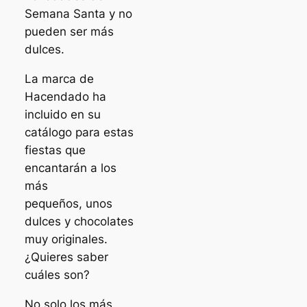
Semana Santa y no
pueden ser más
dulces.
La marca de
Hacendado ha
incluido en su
catálogo para estas
fiestas que
encantarán a los
más
pequeños, unos
dulces y chocolates
muy originales.
¿Quieres saber
cuáles son?
No solo los más