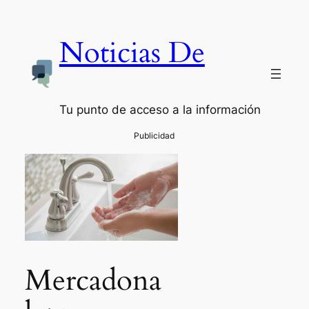
Noticias De
Tu punto de acceso a la información
Mercadona