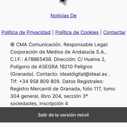
Noticias De
Política de Privacidad
|
Política de Cookies
|
Contactar
© CMA Comunicación. Responsable Legal:
Corporación de Medios de Andalucía S.A..
C.I.F.: A78865458. Dirección: C/ Huelva 2,
Polígono de ASEGRA 18210 Peligros
(Granada). Contacto: idealdigital@ideal.es .
Tlf: +34 958 809 809. Datos Registrales:
Registro Mercantil de Granada, folio 117, tomo
304 general, libro 204, sección 3ª
sociedades, inscripción 4
Salir de la versión móvil