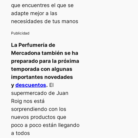
que encuentres el que se
adapte mejor a las
necesidades de tus manos
La Perfumería de
Mercadona también se ha
preparado para la próxima
temporada con algunas
importantes novedades
y
descuentos
.
El
supermercado de Juan
Roig nos está
sorprendiendo con los
nuevos productos que
poco a poco están llegando
a todos