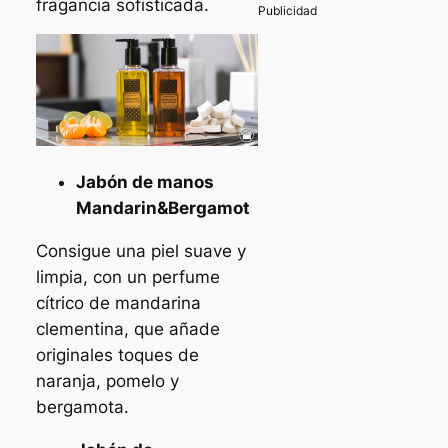
fragancia sofisticada.
Jabón de manos
Mandarin&Bergamot
Consigue una piel suave y
limpia, con un perfume
cítrico de mandarina
clementina, que añade
originales toques de
naranja, pomelo y
bergamota.