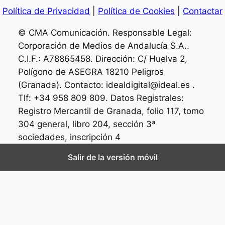
Política de Privacidad
|
Política de Cookies
|
Contactar
© CMA Comunicación. Responsable Legal:
Corporación de Medios de Andalucía S.A..
C.I.F.: A78865458. Dirección: C/ Huelva 2,
Polígono de ASEGRA 18210 Peligros
(Granada). Contacto: idealdigital@ideal.es .
Tlf: +34 958 809 809. Datos Registrales:
Registro Mercantil de Granada, folio 117, tomo
304 general, libro 204, sección 3ª
sociedades, inscripción 4
Salir de la versión móvil