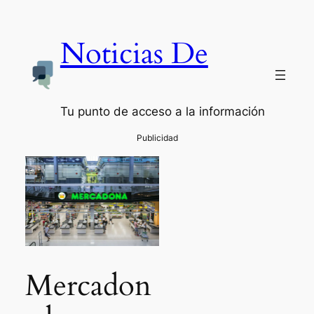
Noticias De
Tu punto de acceso a la información
Mercadon