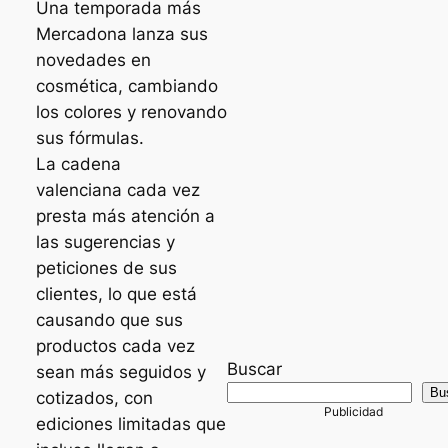
Una temporada más
Mercadona lanza sus
novedades en
cosmética, cambiando
los colores y renovando
sus fórmulas.
La cadena
valenciana cada vez
presta más atención a
las sugerencias y
peticiones de sus
clientes, lo que está
causando que sus
productos cada vez
Buscar
sean más seguidos y
Bu
cotizados, con
ediciones limitadas que