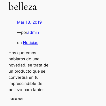
belleza
Mar 13, 2019
—
por
admin
en
Noticias
Hoy queremos
hablaros de una
novedad, se trata de
un producto que se
convertirá en tu
imprescindible de
belleza para labios.