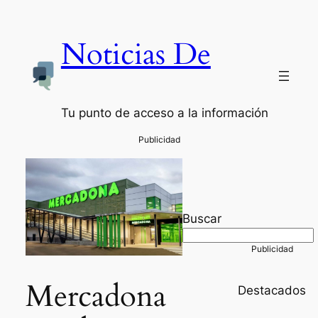
Noticias De
Tu punto de acceso a la información
Buscar
Mercadona
Destacados