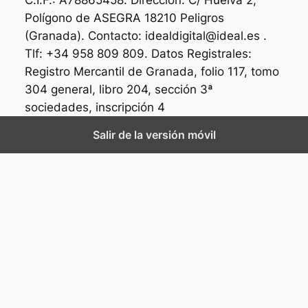
Polígono de ASEGRA 18210 Peligros
(Granada). Contacto: idealdigital@ideal.es .
Tlf: +34 958 809 809. Datos Registrales:
Registro Mercantil de Granada, folio 117, tomo
304 general, libro 204, sección 3ª
sociedades, inscripción 4
Salir de la versión móvil