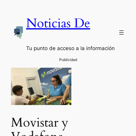
Noticias De
Tu punto de acceso a la información
Movistar y