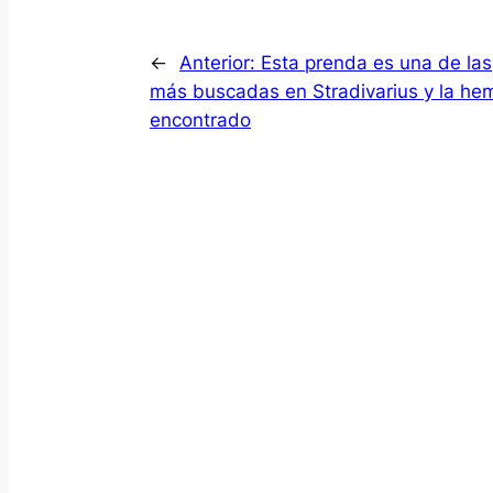
←
Anterior:
Esta prenda es una de las
más buscadas en Stradivarius y la he
encontrado