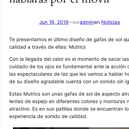
Jun 16, 2019
—
admin
en
Noticias
por
Te presentamos el último diseño de gafas de sol qu
calidad a través de ellas: Mutrics
Con la llegada del calor es el momento de sacar las
cuidado de los ojos es fundamental ante la acción
las espectaculares de las que les vamos a hablar h
de su diseño agradable cuenta con un sonido sin ig
Estas Mutrics son unas gafas de sol de aspecto atr
lentes de espejo en diferentes colores y monturas 
atractivo. Es en sus patillas donde se encuentran 
experiencia de sonido de calidad.