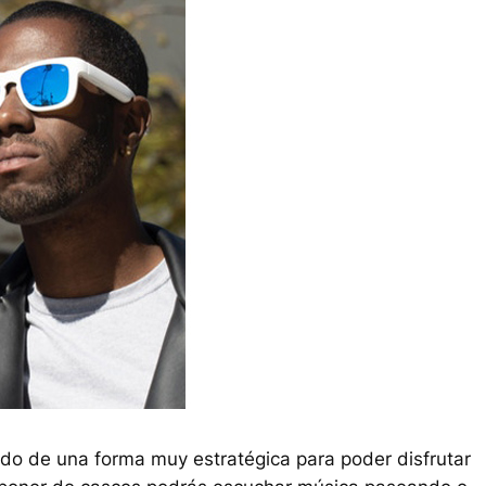
ado de una forma muy estratégica para poder disfrutar