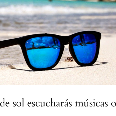
 de sol escucharás músicas 