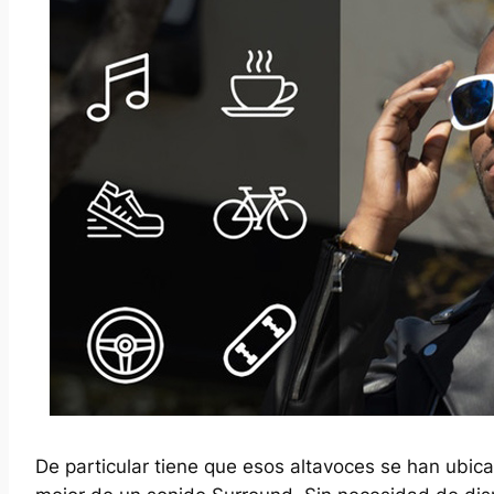
De particular tiene que esos altavoces se han ubic