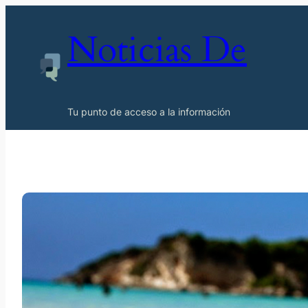
Noticias De
Tu punto de acceso a la información