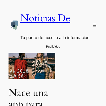
Noticias De
Tu punto de acceso a la información
Nace una
app para