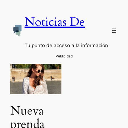
Noticias De
Tu punto de acceso a la información
Nueva
prenda