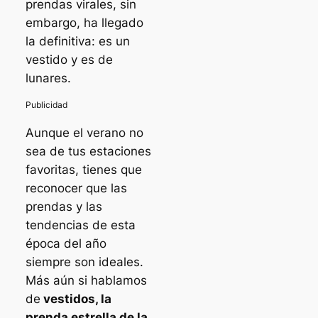
prendas virales, sin
embargo, ha llegado
la definitiva: es un
vestido y es de
lunares.
Aunque el verano no
sea de tus estaciones
favoritas, tienes que
reconocer que las
prendas y las
tendencias de esta
época del año
siempre son ideales.
Más aún si hablamos
de
vestidos, la
prenda estrella de la