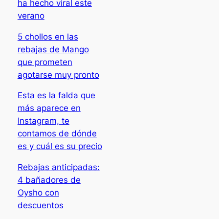
ha hecho viral este
verano
5 chollos en las
rebajas de Mango
que prometen
agotarse muy pronto
Esta es la falda que
más aparece en
Instagram, te
contamos de dónde
es y cuál es su precio
Rebajas anticipadas:
4 bañadores de
Oysho con
descuentos