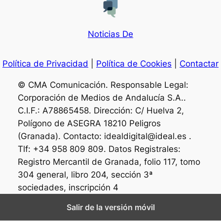
Noticias De
Política de Privacidad
|
Política de Cookies
|
Contactar
© CMA Comunicación. Responsable Legal:
Corporación de Medios de Andalucía S.A..
C.I.F.: A78865458. Dirección: C/ Huelva 2,
Polígono de ASEGRA 18210 Peligros
(Granada). Contacto: idealdigital@ideal.es .
Tlf: +34 958 809 809. Datos Registrales:
Registro Mercantil de Granada, folio 117, tomo
304 general, libro 204, sección 3ª
sociedades, inscripción 4
Salir de la versión móvil