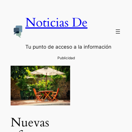
Noticias De
Tu punto de acceso a la información
Nuevas