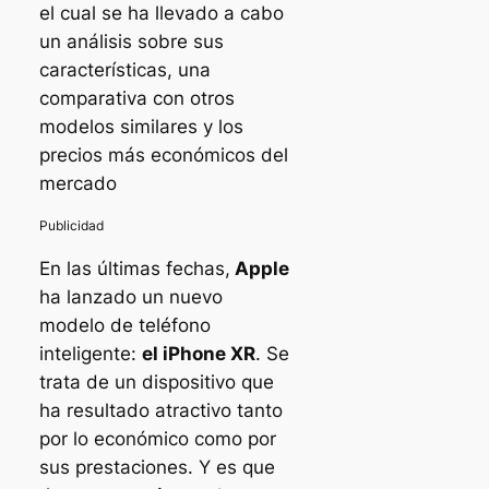
el cual se ha llevado a cabo
un análisis sobre sus
características, una
comparativa con otros
modelos similares y los
precios más económicos del
mercado
En las últimas fechas,
Apple
ha lanzado un nuevo
modelo de teléfono
inteligente:
el iPhone XR
. Se
trata de un dispositivo que
ha resultado atractivo tanto
por lo económico como por
sus prestaciones. Y es que