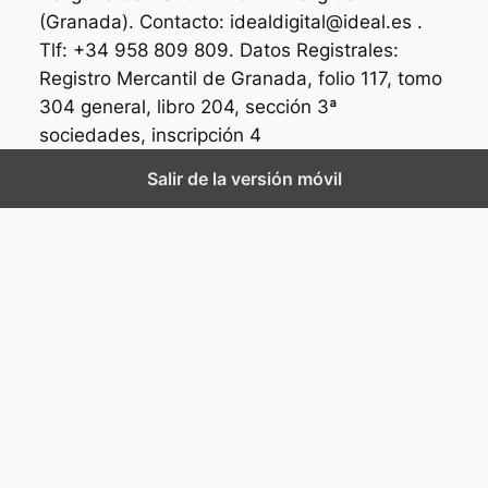
(Granada). Contacto: idealdigital@ideal.es .
Tlf: +34 958 809 809. Datos Registrales:
Registro Mercantil de Granada, folio 117, tomo
304 general, libro 204, sección 3ª
sociedades, inscripción 4
Salir de la versión móvil