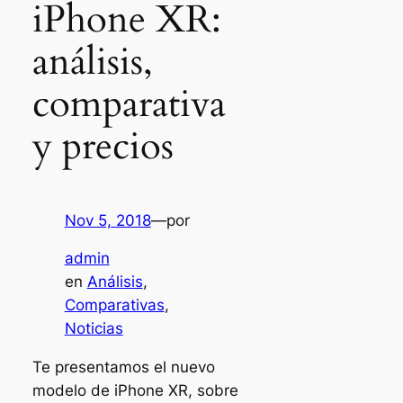
iPhone XR:
análisis,
comparativa
y precios
Nov 5, 2018
—
por
admin
en
Análisis
, 
Comparativas
, 
Noticias
Te presentamos el nuevo
modelo de iPhone XR, sobre