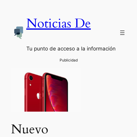
Noticias De
Tu punto de acceso a la información
Nuevo