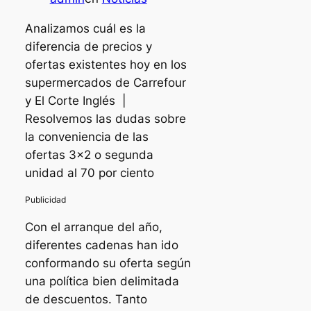
Analizamos cuál es la
diferencia de precios y
ofertas existentes hoy en los
supermercados de Carrefour
y El Corte Inglés |
Resolvemos las dudas sobre
la conveniencia de las
ofertas 3×2 o segunda
unidad al 70 por ciento
Con el arranque del año,
diferentes cadenas han ido
conformando su oferta según
una política bien delimitada
de descuentos. Tanto