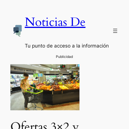
Noticias De
Tu punto de acceso a la información
Ofertas 3×2 y