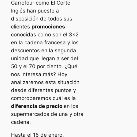
Carrefour como El Corte
Inglés han puesto a
disposición de todos sus
clientes
promociones
conocidas como son el 3×2
en la cadena francesa y los
descuentos en la segunda
unidad que llegan a ser del
50 y el 70 por ciento. ¿Qué
nos interesa más? Hoy
analizaremos esta situación
desde diferentes puntos y
comprobaremos cuál es la
diferencia de precio
en los
supermercados de una y otra
cadena.
Hasta el 16 de enero,