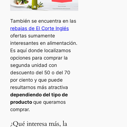
También se encuentra en las
rebajas de El Corte Inglés
ofertas sumamente
interesantes en alimentación.
Es aquí donde localizamos
opciones para comprar la
segunda unidad con
descuento del 50 o del 70
por ciento y que puede
resultarnos más atractiva
dependiendo del tipo de
producto
que queramos
comprar.
¿Qué interesa más, la