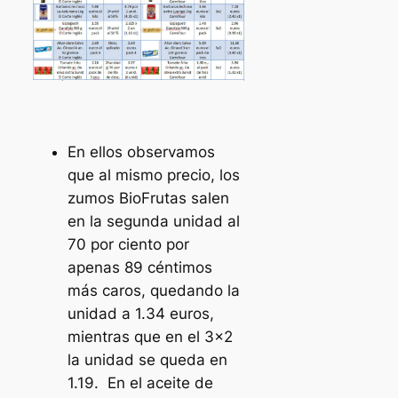
En ellos observamos
que al mismo precio, los
zumos BioFrutas salen
en la segunda unidad al
70 por ciento por
apenas 89 céntimos
más caros, quedando la
unidad a 1.34 euros,
mientras que en el 3×2
la unidad se queda en
1.19. En el aceite de