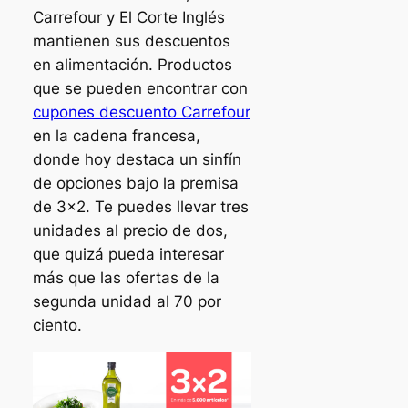
Carrefour y El Corte Inglés
mantienen sus descuentos
en alimentación. Productos
que se pueden encontrar con
cupones descuento Carrefour
en la cadena francesa,
donde hoy destaca un sinfín
de opciones bajo la premisa
de 3×2. Te puedes llevar tres
unidades al precio de dos,
que quizá pueda interesar
más que las ofertas de la
segunda unidad al 70 por
ciento.