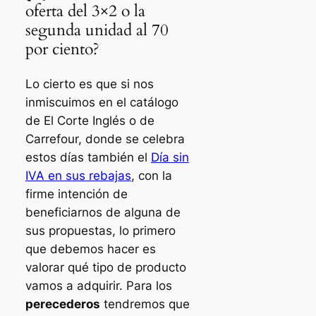
oferta del 3×2 o la
segunda unidad al 70
por ciento?
Lo cierto es que si nos
inmiscuimos en el catálogo
de El Corte Inglés o de
Carrefour, donde se celebra
estos días también el
Día sin
IVA en sus rebajas
, con la
firme intención de
beneficiarnos de alguna de
sus propuestas, lo primero
que debemos hacer es
valorar qué tipo de producto
vamos a adquirir. Para los
perecederos
tendremos que