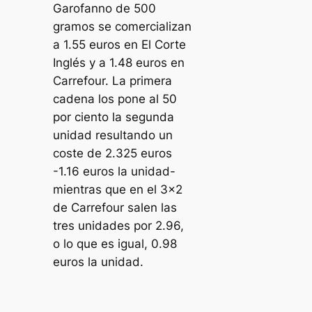
Garofanno de 500
gramos se comercializan
a 1.55 euros en El Corte
Inglés y a 1.48 euros en
Carrefour. La primera
cadena los pone al 50
por ciento la segunda
unidad resultando un
coste de 2.325 euros
-1.16 euros la unidad-
mientras que en el 3×2
de Carrefour salen las
tres unidades por 2.96,
o lo que es igual, 0.98
euros la unidad.