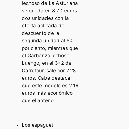
lechoso de La Asturiana
se queda en 8.70 euros
dos unidades con la
oferta aplicada del
descuento de la
segunda unidad al 50
por ciento, mientras que
el Garbanzo lechoso
Luengo, en el 3×2 de
Carrefour, sale por 7.28
euros. Cabe destacar
que este modelo es 2.16
euros más económico
que el anterior.
Los espagueti