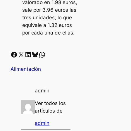
valorado en 1.98 euros,
sale por 3.96 euros las
tres unidades, lo que
equivale a 1.32 euros
por cada una de ellas.
Facebook
X
LinkedIn
Bluesky
Whatsapp
Alimentación
admin
Ver todos los
artículos de
admin