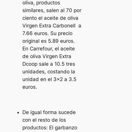
oliva, productos
similares, salen al 70 por
ciento el aceite de oliva
Virgen Extra Carbonell a
7.66 euros. Su precio
original es 5.89 euros.
En Carrefour, el aceite
de oliva Virgen Extra
Dcoop sale a 10.5 tres
unidades, costando la
unidad en el 3×2 a 3.5
euros.
De igual forma sucede
con el resto de los
productos: El garbanzo