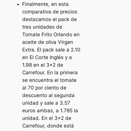
Finalmente, en esta
comparativa de precios
destacamos el pack de
tres unidades de
Tomate Frito Orlando en
aceite de oliva Virgen
Extra. El pack sale a 2.10
en El Corte Inglés y a
1.98 en el 3×2 de
Carrefour. En la primera
se encuentra el tomate
al 70 por ciento de
descuento al segunda
unidad y sale a 3.57
euros ambas, a 1.785 la
unidad. En el 3×2 de
Carrefour, donde está