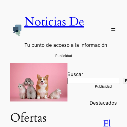
Noticias De
Tu punto de acceso a la información
Buscar
Destacados
Ofertas
El