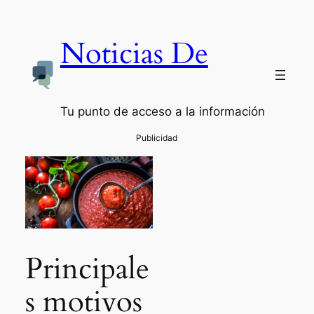
Noticias De
Tu punto de acceso a la información
Principale
s motivos