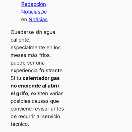
Redacción
NoticiasDe
en
Noticias
Quedarse sin agua
caliente,
especialmente en los
meses más fríos,
puede ser una
experiencia frustrante.
Si tu
calentador gas
no enciende al abrir
el grifo
, existen varias
posibles causas que
conviene revisar antes
de recurrir al servicio
técnico.