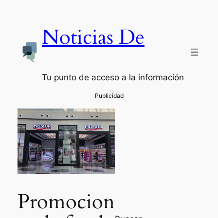
Noticias De
Tu punto de acceso a la información
Promocion